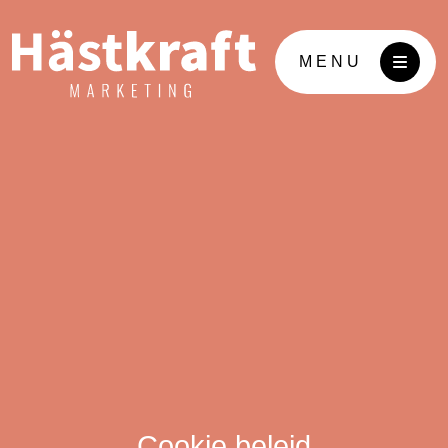
MENU
Cookie beleid