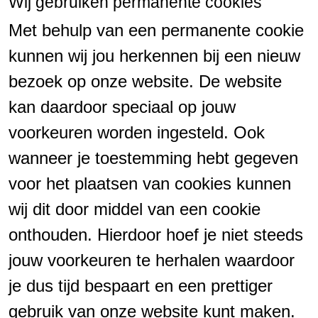
Wij gebruiken permanente cookies
Met behulp van een permanente cookie
kunnen wij jou herkennen bij een nieuw
bezoek op onze website. De website
kan daardoor speciaal op jouw
voorkeuren worden ingesteld. Ook
wanneer je toestemming hebt gegeven
voor het plaatsen van cookies kunnen
wij dit door middel van een cookie
onthouden. Hierdoor hoef je niet steeds
jouw voorkeuren te herhalen waardoor
je dus tijd bespaart en een prettiger
gebruik van onze website kunt maken.