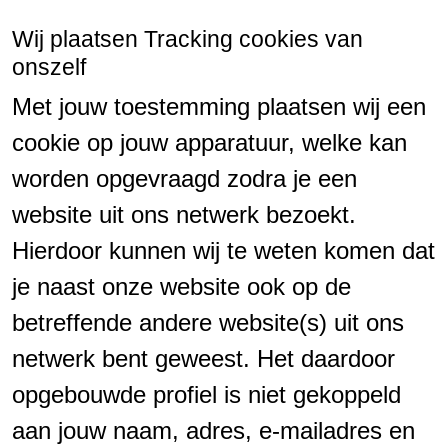
Wij plaatsen Tracking cookies van
onszelf
Met jouw toestemming plaatsen wij een
cookie op jouw apparatuur, welke kan
worden opgevraagd zodra je een
website uit ons netwerk bezoekt.
Hierdoor kunnen wij te weten komen dat
je naast onze website ook op de
betreffende andere website(s) uit ons
netwerk bent geweest. Het daardoor
opgebouwde profiel is niet gekoppeld
aan jouw naam, adres, e-mailadres en