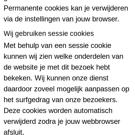
Permanente cookies kan je verwijderen
via de instellingen van jouw browser.
Wij gebruiken sessie cookies
Met behulp van een sessie cookie
kunnen wij zien welke onderdelen van
de website je met dit bezoek hebt
bekeken. Wij kunnen onze dienst
daardoor zoveel mogelijk aanpassen op
het surfgedrag van onze bezoekers.
Deze cookies worden automatisch
verwijderd zodra je jouw webbrowser
afsluit.