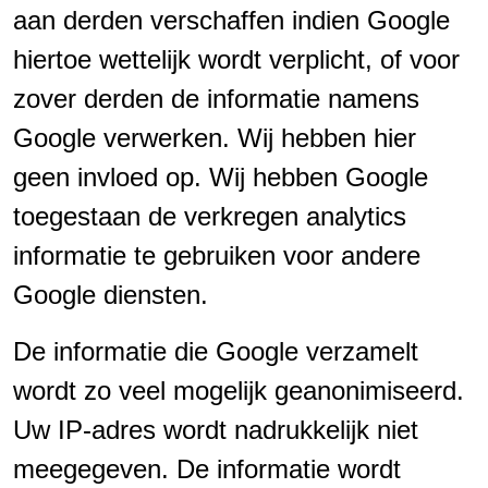
aan derden verschaffen indien Google
hiertoe wettelijk wordt verplicht, of voor
zover derden de informatie namens
Google verwerken. Wij hebben hier
geen invloed op. Wij hebben Google
toegestaan de verkregen analytics
informatie te gebruiken voor andere
Google diensten.
De informatie die Google verzamelt
wordt zo veel mogelijk geanonimiseerd.
Uw IP-adres wordt nadrukkelijk niet
meegegeven. De informatie wordt