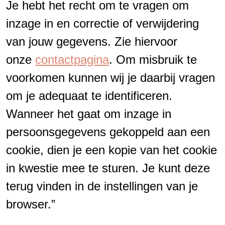
Je hebt het recht om te vragen om
inzage in en correctie of verwijdering
van jouw gegevens. Zie hiervoor
onze
contactpagina
. Om misbruik te
voorkomen kunnen wij je daarbij vragen
om je adequaat te identificeren.
Wanneer het gaat om inzage in
persoonsgegevens gekoppeld aan een
cookie, dien je een kopie van het cookie
in kwestie mee te sturen. Je kunt deze
terug vinden in de instellingen van je
browser.”