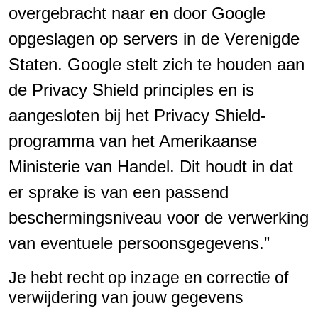
overgebracht naar en door Google
opgeslagen op servers in de Verenigde
Staten. Google stelt zich te houden aan
de Privacy Shield principles en is
aangesloten bij het Privacy Shield-
programma van het Amerikaanse
Ministerie van Handel. Dit houdt in dat
er sprake is van een passend
beschermingsniveau voor de verwerking
van eventuele persoonsgegevens.”
Je hebt recht op inzage en correctie of
verwijdering van jouw gegevens