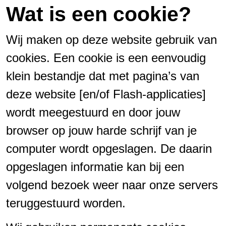
Wat is een cookie?
Wij maken op deze website gebruik van
cookies. Een cookie is een eenvoudig
klein bestandje dat met pagina’s van
deze website [en/of Flash-applicaties]
wordt meegestuurd en door jouw
browser op jouw harde schrijf van je
computer wordt opgeslagen. De daarin
opgeslagen informatie kan bij een
volgend bezoek weer naar onze servers
teruggestuurd worden.