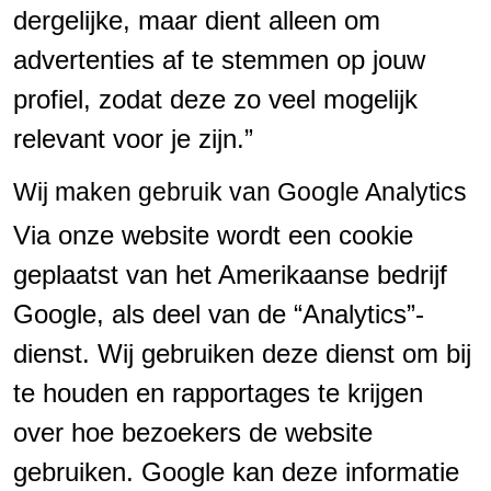
dergelijke, maar dient alleen om
advertenties af te stemmen op jouw
profiel, zodat deze zo veel mogelijk
relevant voor je zijn.”
Wij maken gebruik van Google Analytics
Via onze website wordt een cookie
geplaatst van het Amerikaanse bedrijf
Google, als deel van de “Analytics”-
dienst. Wij gebruiken deze dienst om bij
te houden en rapportages te krijgen
over hoe bezoekers de website
gebruiken. Google kan deze informatie