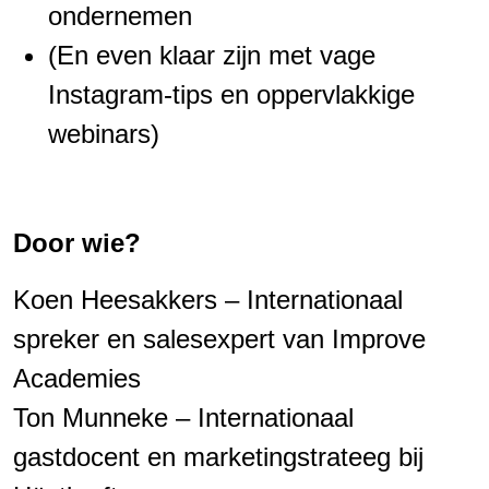
ondernemen
(En even klaar zijn met vage
Instagram-tips en oppervlakkige
webinars)
Door wie?
Koen Heesakkers – Internationaal
spreker en salesexpert van Improve
Academies
Ton Munneke – Internationaal
gastdocent en marketingstrateeg bij