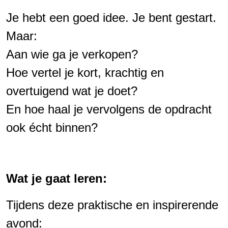
Je hebt een goed idee. Je bent gestart.
Maar:
Aan wie ga je verkopen?
Hoe vertel je kort, krachtig en
overtuigend wat je doet?
En hoe haal je vervolgens de opdracht
ook écht binnen?
Wat je gaat leren:
Tijdens deze praktische en inspirerende
avond: