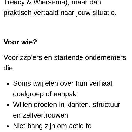
Treacy & Wiersema), maar dan
praktisch vertaald naar jouw situatie.
Voor wie?
Voor zzp’ers en startende ondernemers
die:
Soms twijfelen over hun verhaal,
doelgroep of aanpak
Willen groeien in klanten, structuur
en zelfvertrouwen
Niet bang zijn om actie te