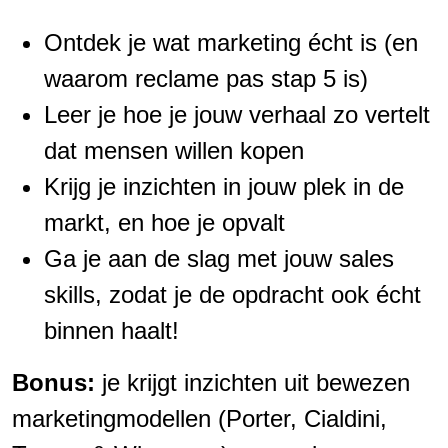
Ontdek je wat marketing écht is (en
waarom reclame pas stap 5 is)
Leer je hoe je jouw verhaal zo vertelt
dat mensen willen kopen
Krijg je inzichten in jouw plek in de
markt, en hoe je opvalt
Ga je aan de slag met jouw sales
skills, zodat je de opdracht ook écht
binnen haalt!
Bonus:
je krijgt inzichten uit bewezen
marketingmodellen (Porter, Cialdini,